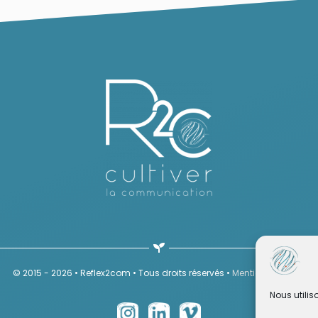
© 2015 - 2026 • Reflex2com • Tous droits réservés •
Mentions légales
Nous utilis