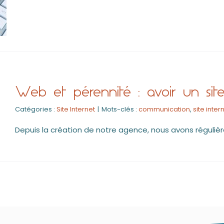
Web et pérennité : avoir un site 
Catégories :
Site Internet
|
Mots-clés :
communication
,
site inter
Depuis la création de notre agence, nous avons régulièr