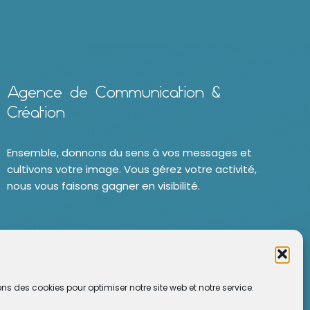
Agence de Communication &
Création
Ensemble, donnons du sens à vos messages et
cultivons votre image. Vous gérez votre activité,
nous vous faisons gagner en visibilité.
ons des cookies pour optimiser notre site web et notre service.