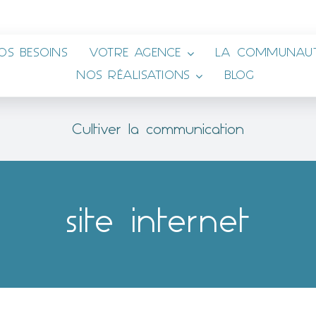
OS BESOINS
VOTRE AGENCE
LA COMMUNAUT
NOS RÉALISATIONS
BLOG
Cultiver la communication
site internet