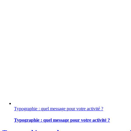
Typographie : quel message pour votre activité ?
Typographie : quel message pour votre activité ?