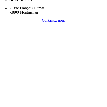
21 rue François Dumas
73800 Montmélian
Contactez-nous