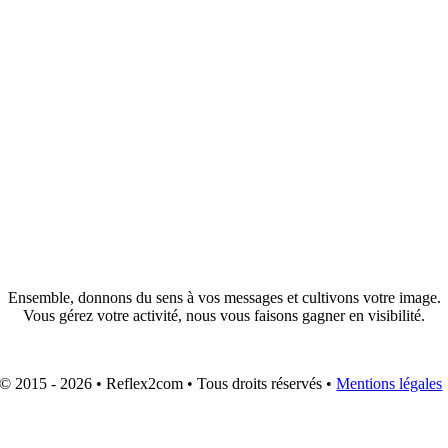
Agence de Communication & Création
Ensemble, donnons du sens à vos messages et cultivons votre image.
Vous gérez votre activité, nous vous faisons gagner en visibilité.
© 2015 - 2026 • Reflex2com • Tous droits réservés •
Mentions légales