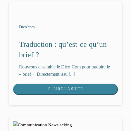
Dico'com
Traduction : qu’est-ce qu’un
brief ?
Rouvrons ensemble le Dico’Com pour traduire le
« brief ». Directement issu [...]
LIRE LA SUITE