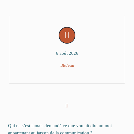
6 août 2026
Dico'com
Qui ne s’est jamais demandé ce que voulait dire un mot
appartenant au jargon de la communication ?