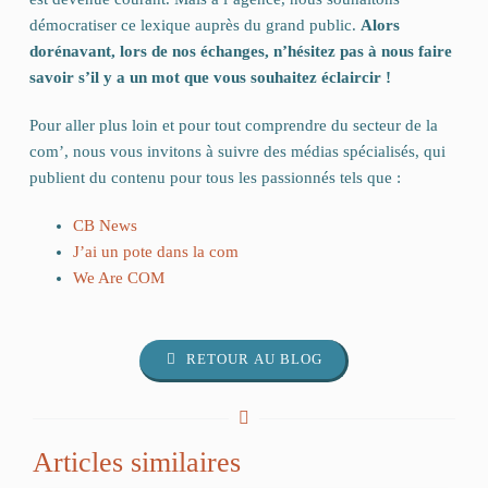
démocratiser ce lexique auprès du grand public.
Alors
dorénavant, lors de nos échanges, n’hésitez pas à nous faire
savoir s’il y a un mot que vous souhaitez éclaircir !
Pour aller plus loin et pour tout comprendre du secteur de la
com’, nous vous invitons à suivre des médias spécialisés, qui
publient du contenu pour tous les passionnés tels que :
CB News
J’ai un pote dans la com
We Are COM
RETOUR AU BLOG
Articles similaires