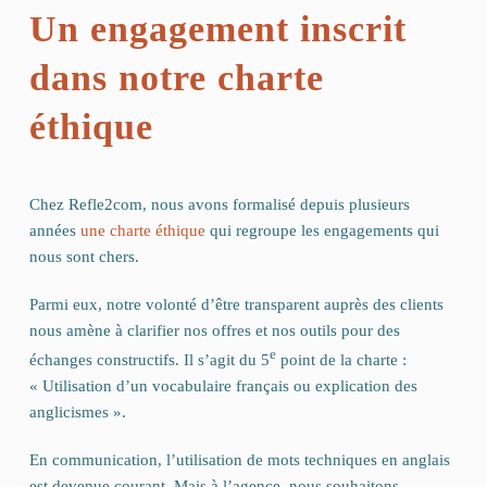
Un engagement inscrit
dans notre charte
éthique
Chez Refle2com, nous avons formalisé depuis plusieurs
années
une charte éthique
qui regroupe les engagements qui
nous sont chers.
Parmi eux, notre volonté d’être transparent auprès des clients
nous amène à clarifier nos offres et nos outils pour des
e
échanges constructifs. Il s’agit du 5
point de la charte :
« Utilisation d’un vocabulaire français ou explication des
anglicismes ».
En communication, l’utilisation de mots techniques en anglais
est devenue courant. Mais à l’agence, nous souhaitons