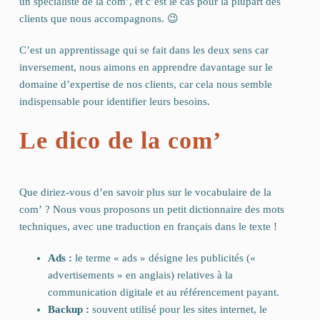
un spécialiste de la com’, et c’est le cas pour la plupart des
clients que nous accompagnons. 😉
C’est un apprentissage qui se fait dans les deux sens car
inversement, nous aimons en apprendre davantage sur le
domaine d’expertise de nos clients, car cela nous semble
indispensable pour identifier leurs besoins.
Le dico de la com’
Que diriez-vous d’en savoir plus sur le vocabulaire de la
com’ ? Nous vous proposons un petit dictionnaire des mots
techniques, avec une traduction en français dans le texte !
Ads :
le terme « ads » désigne les publicités («
advertisements » en anglais) relatives à la
communication digitale et au référencement payant.
Backup :
souvent utilisé pour les sites internet, le