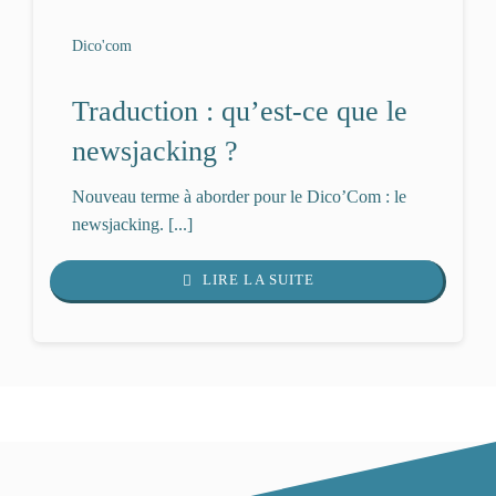
Dico'com
Traduction : qu’est-ce que le
newsjacking ?
Nouveau terme à aborder pour le Dico’Com : le
newsjacking. [...]
LIRE LA SUITE