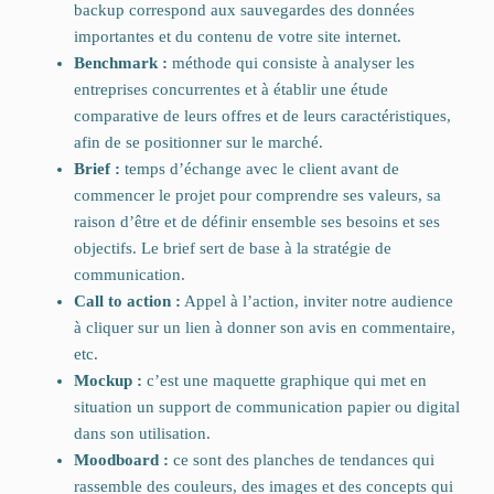
backup correspond aux sauvegardes des données
importantes et du contenu de votre site internet.
Benchmark :
méthode qui consiste à analyser les
entreprises concurrentes et à établir une étude
comparative de leurs offres et de leurs caractéristiques,
afin de se positionner sur le marché.
Brief :
temps d’échange avec le client avant de
commencer le projet pour comprendre ses valeurs, sa
raison d’être et de définir ensemble ses besoins et ses
objectifs. Le brief sert de base à la stratégie de
communication.
Call to action :
Appel à l’action, inviter notre audience
à cliquer sur un lien à donner son avis en commentaire,
etc.
Mockup :
c’est une maquette graphique qui met en
situation un support de communication papier ou digital
dans son utilisation.
Moodboard :
ce sont des planches de tendances qui
rassemble des couleurs, des images et des concepts qui