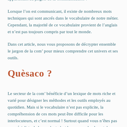
Lorsque l’on est communicant, il existe de nombreux mots
techniques qui sont ancrés dans le vocabulaire de notre métier.
Cependant, la majorité de ce vocabulaire provient de l’anglais
et n’est pas toujours compris par tout le monde.
Dans cet article, nous vous proposons de décrypter ensemble
le jargon de la com’ pour mieux comprendre cet univers et ses
outils.
Quèsaco ?
Le secteur de la com’ bénéficie d’un lexique de mots riche et
varié pour désigner les méthodes et les outils employés au
quotidien. Mais si le vocabulaire n’est pas explicite, la
compréhension de ces mots peut être difficile pour les
interlocuteurs, et c’est normal ! Surtout quand vous n’êtes pas