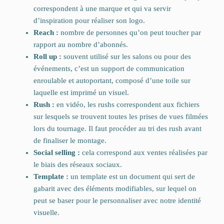
correspondent à une marque et qui va servir
d’inspiration pour réaliser son logo.
Reach :
nombre de personnes qu’on peut toucher par
rapport au nombre d’abonnés.
Roll up :
souvent utilisé sur les salons ou pour des
événements, c’est un support de communication
enroulable et autoportant, composé d’une toile sur
laquelle est imprimé un visuel.
Rush :
en vidéo, les rushs correspondent aux fichiers
sur lesquels se trouvent toutes les prises de vues filmées
lors du tournage. Il faut procéder au tri des rush avant
de finaliser le montage.
Social selling :
cela correspond aux ventes réalisées par
le biais des réseaux sociaux.
Template :
un template est un document qui sert de
gabarit avec des éléments modifiables, sur lequel on
peut se baser pour le personnaliser avec notre identité
visuelle.