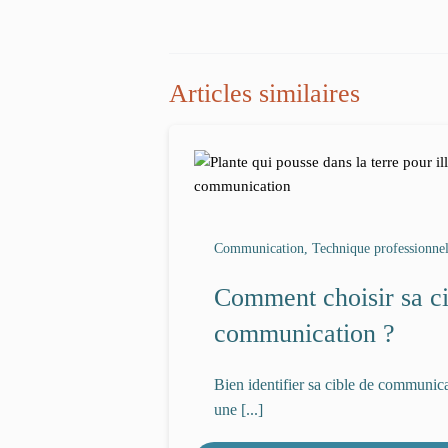
Articles similaires
Communication, Technique professionnel
Comment choisir sa ci
communication ?
Bien identifier sa cible de communica
une [...]