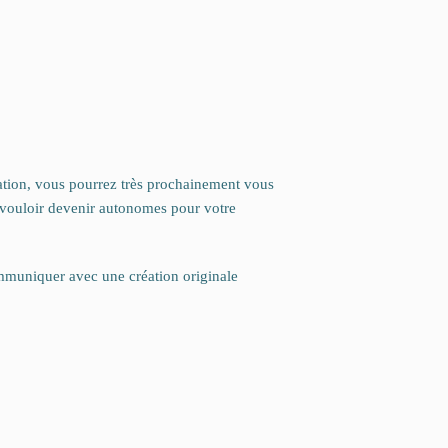
tion, vous pourrez très prochainement vous
à vouloir devenir autonomes pour votre
ommuniquer avec une création originale