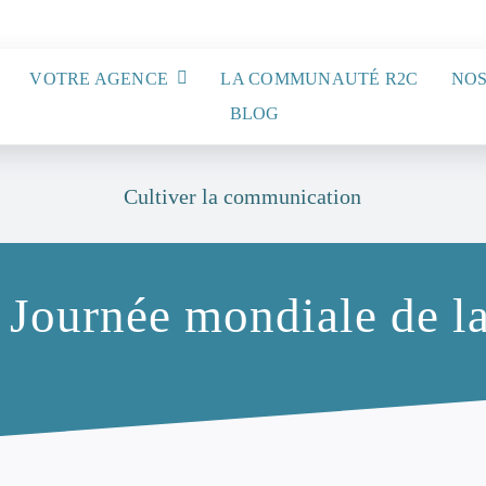
VOTRE AGENCE
LA COMMUNAUTÉ R2C
NOS
BLOG
Cultiver la communication
 Journée mondiale de la