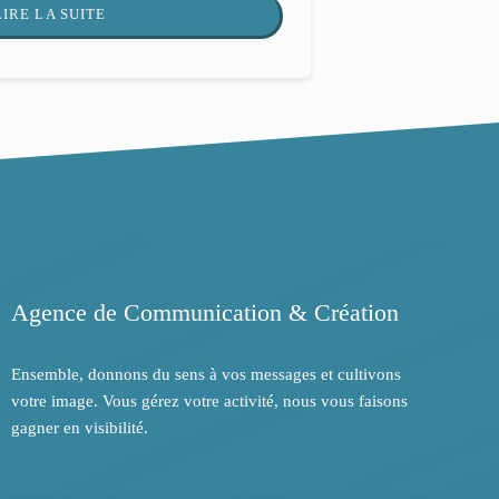
LIRE LA SUITE
Agence de Communication & Création
Ensemble, donnons du sens à vos messages et cultivons
votre image. Vous gérez votre activité, nous vous faisons
gagner en visibilité.