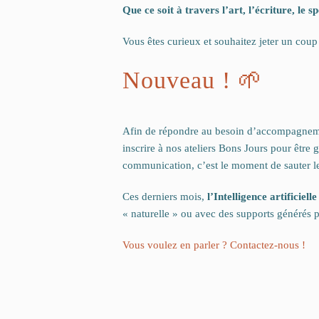
Que ce soit à travers l’art, l’écriture, le 
Vous êtes curieux et souhaitez jeter un coup
Nouveau ! 🌱
Afin de répondre au besoin d’accompagneme
inscrire à nos ateliers Bons Jours pour êtr
communication, c’est le moment de sauter le
Ces derniers mois,
l’Intelligence artificielle
« naturelle » ou avec des supports générés p
Vous voulez en parler ? Contactez-nous !