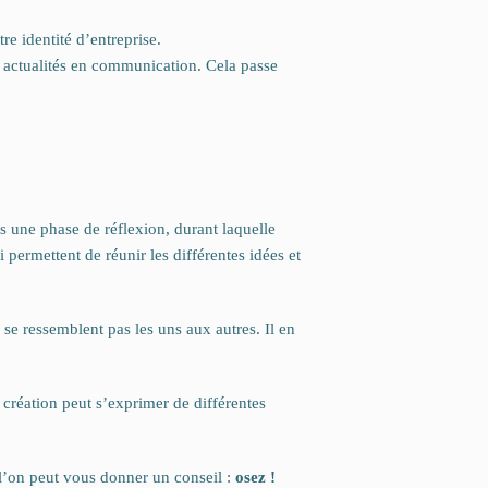
re identité d’entreprise.
es actualités en communication. Cela passe
 une phase de réflexion, durant laquelle
permettent de réunir les différentes idées et
e ressemblent pas les uns aux autres. Il en
 création peut s’exprimer de différentes
 l’on peut vous donner un conseil :
osez !