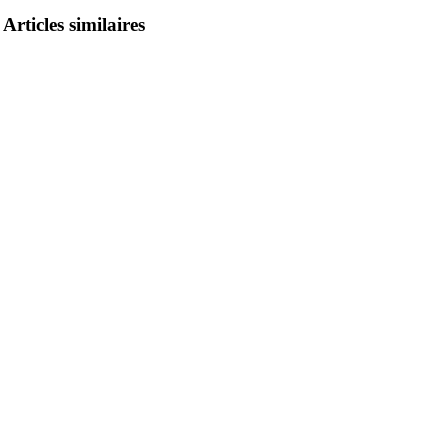
Articles similaires