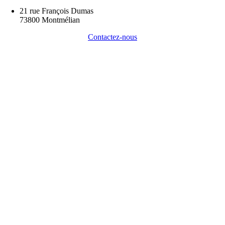
21 rue François Dumas
73800 Montmélian
Contactez-nous