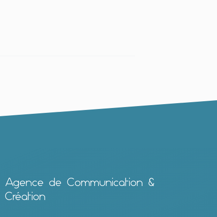
Agence de Communication &
Création