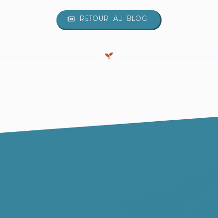
RETOUR AU BLOG