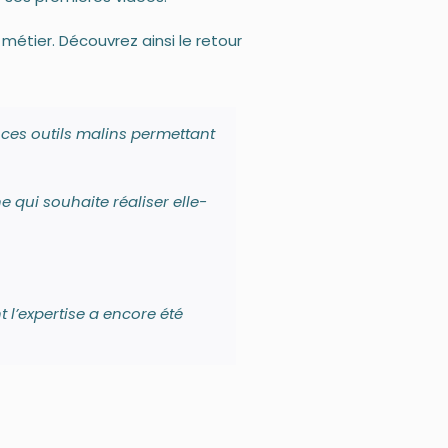
métier. Découvrez ainsi le retour
 ces outils malins permettant
 qui souhaite réaliser elle-
 l’expertise a encore été