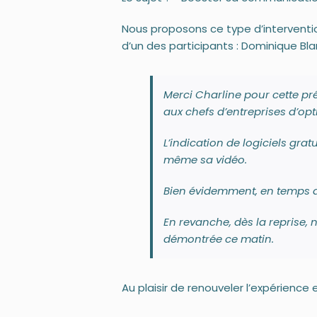
Nous proposons ce type d’interventio
d’un des participants : Dominique Bla
Merci Charline pour cette pr
aux chefs d’entreprises d’opt
L’indication de logiciels gra
même sa vidéo.
Bien évidemment, en temps de 
En revanche, dès la reprise, 
démontrée ce matin.
Au plaisir de renouveler l’expérience