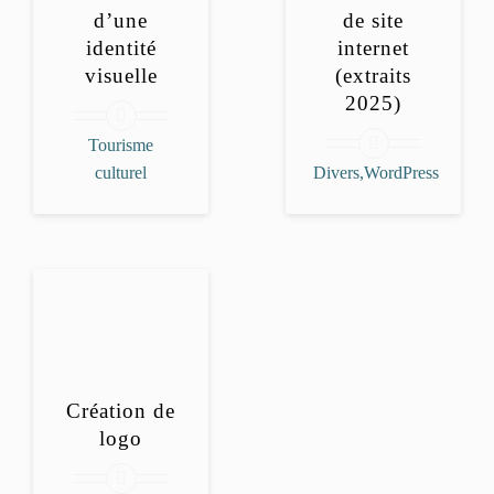
d’une
de site
identité
internet
visuelle
(extraits
2025)
Tourisme
culturel
Divers,WordPress
Création de
logo