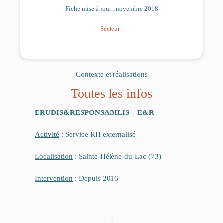
Fiche mise à jour : novembre 2018
Secteur :
Contexte et réalisations
Toutes les infos
ERUDIS&RESPONSABILIS – E&R
Activité
: Service RH externalisé
Localisation
: Sainte-Hélène-du-Lac (73)
Intervention
: Depuis 2016