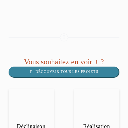
Vous souhaitez en voir + ?
DÉCOUVRIR TOUS LES PROJETS
Déclinaison
Réalisation