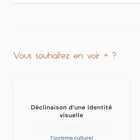
Vous souhaitez en voir + ?
Déclinaison d’une identité
visuelle
Tourisme culturel