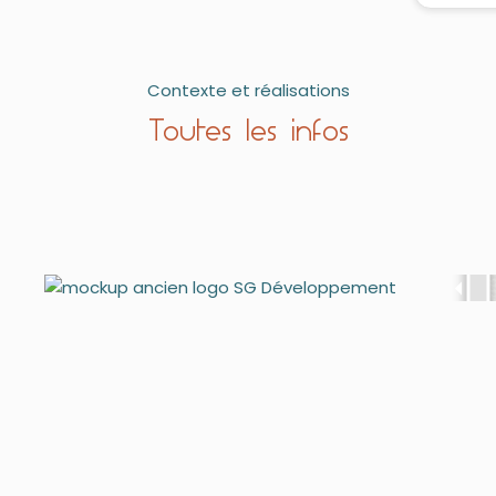
Contexte et réalisations
Toutes les infos