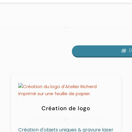
D
Création de logo
Création d'objets uniques & gravure laser