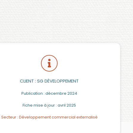
CLIENT : SG DÉVELOPPEMENT
Publication : décembre 2024
Fiche mise à jour : avril 2025
Secteur : Développement commercial externalisé