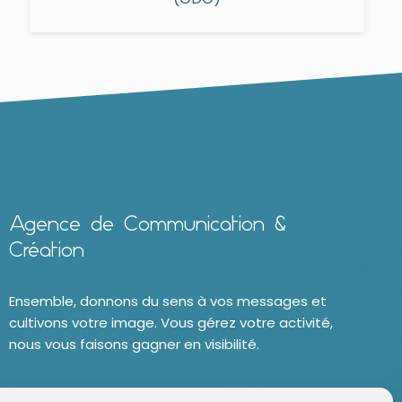
Agence de Communication &
Création
Ensemble, donnons du sens à vos messages et
cultivons votre image. Vous gérez votre activité,
nous vous faisons gagner en visibilité.