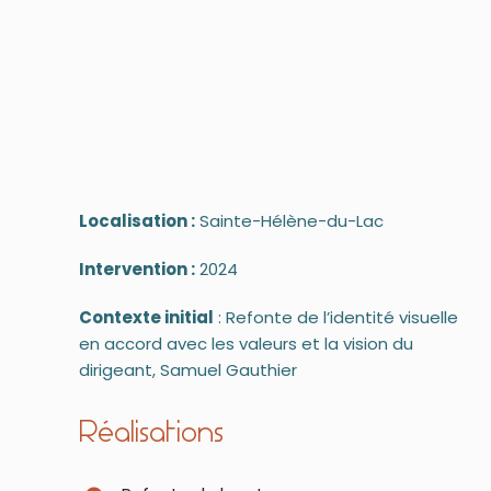
Localisation :
Sainte-Hélène-du-Lac
Intervention :
2024
Contexte initial
: Refonte de l’identité visuelle
en accord avec les valeurs et la vision du
dirigeant, Samuel Gauthier
Réalisations