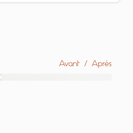
Avant / Après