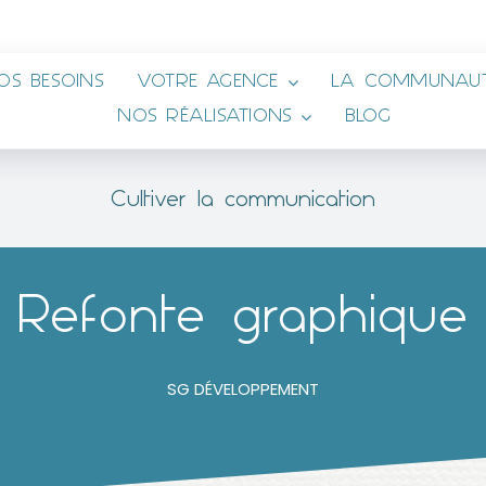
OS BESOINS
VOTRE AGENCE
LA COMMUNAUT
NOS RÉALISATIONS
BLOG
Cultiver la communication
Refonte graphique
SG DÉVELOPPEMENT