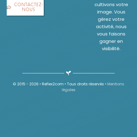
cultivons votre
CONTACTEZ-
NOUS
image. Vous
gérez votre
activité, nous
vous faisons
gagner en
visibilité.
© 2015 - 2026 • Reflex2com • Tous droits réservés •
Mentions
légales