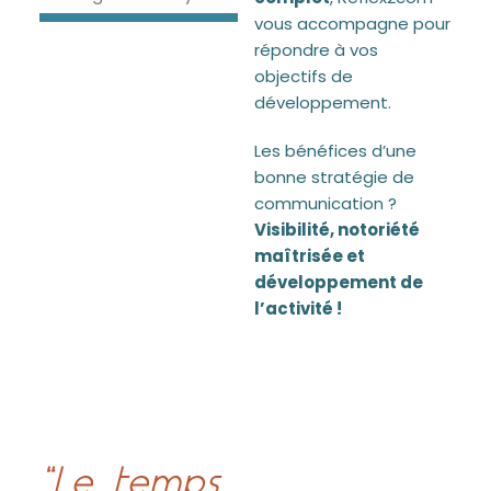
vous accompagne pour
répondre à vos
objectifs de
développement.
Les bénéfices d’une
bonne stratégie de
communication ?
Visibilité, notoriété
maîtrisée et
développement de
l’activité !
“Le temps