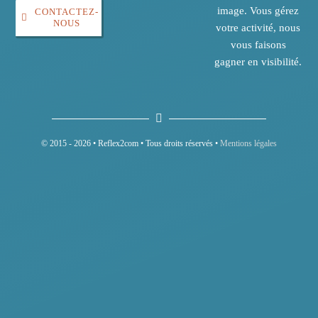
image. Vous gérez
CONTACTEZ-
NOUS
votre activité, nous
vous faisons
gagner en visibilité.
© 2015 - 2026 • Reflex2com • Tous droits réservés •
Mentions légales