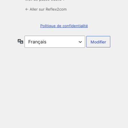
← Aller sur Reflex2com
Politique de confidentialité
Langue