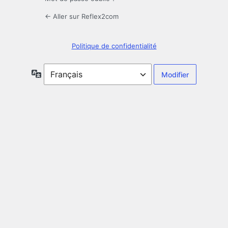
← Aller sur Reflex2com
Politique de confidentialité
Langue