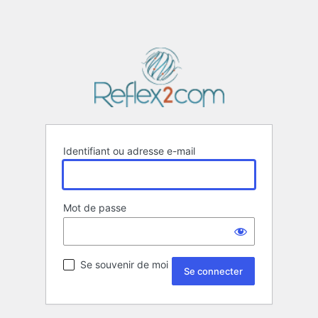
Identifiant ou adresse e-mail
Mot de passe
Se souvenir de moi