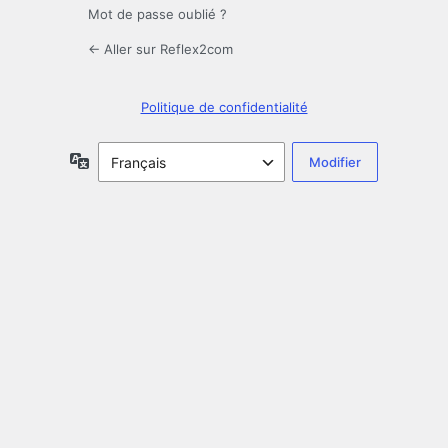
Mot de passe oublié ?
← Aller sur Reflex2com
Politique de confidentialité
Langue